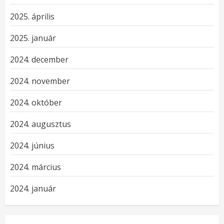
2025. április
2025. január
2024. december
2024. november
2024. október
2024. augusztus
2024. június
2024. március
2024. január