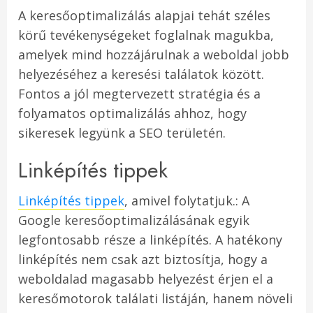
A keresőoptimalizálás alapjai tehát széles
körű tevékenységeket foglalnak magukba,
amelyek mind hozzájárulnak a weboldal jobb
helyezéséhez a keresési találatok között.
Fontos a jól megtervezett stratégia és a
folyamatos optimalizálás ahhoz, hogy
sikeresek legyünk a SEO területén.
Linképítés tippek
Linképítés tippek
, amivel folytatjuk.: A
Google keresőoptimalizálásának egyik
legfontosabb része a linképítés. A hatékony
linképítés nem csak azt biztosítja, hogy a
weboldalad magasabb helyezést érjen el a
keresőmotorok találati listáján, hanem növeli