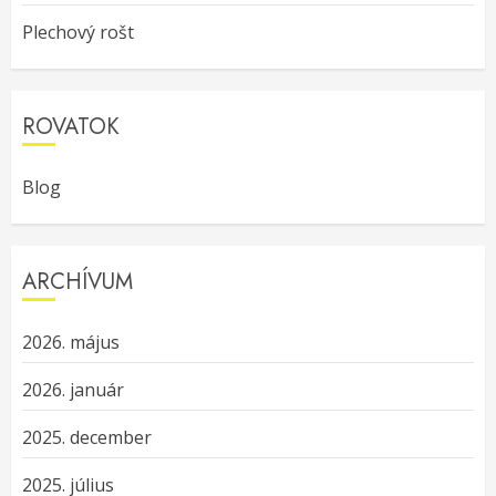
Plechový rošt
ROVATOK
Blog
ARCHÍVUM
2026. május
2026. január
2025. december
2025. július