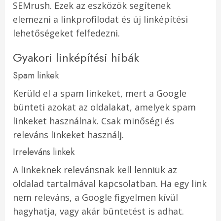
SEMrush. Ezek az eszközök segítenek
elemezni a linkprofilodat és új linképítési
lehetőségeket felfedezni.
Gyakori linképítési hibák
Spam linkek
Kerüld el a spam linkeket, mert a Google
bünteti azokat az oldalakat, amelyek spam
linkeket használnak. Csak minőségi és
releváns linkeket használj.
Irreleváns linkek
A linkeknek relevánsnak kell lenniük az
oldalad tartalmával kapcsolatban. Ha egy link
nem releváns, a Google figyelmen kívül
hagyhatja, vagy akár büntetést is adhat.