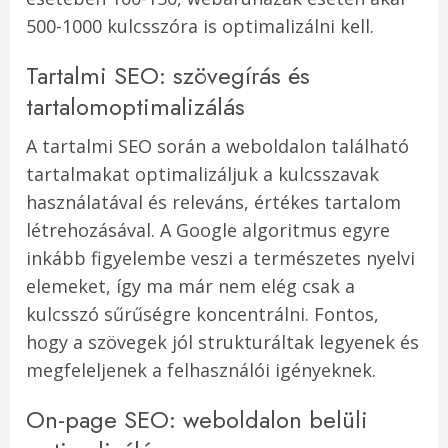
500-1000 kulcsszóra is optimalizálni kell.
Tartalmi SEO: szövegírás és
tartalomoptimalizálás
A tartalmi SEO során a weboldalon található
tartalmakat optimalizáljuk a kulcsszavak
használatával és releváns, értékes tartalom
létrehozásával. A Google algoritmus egyre
inkább figyelembe veszi a természetes nyelvi
elemeket, így ma már nem elég csak a
kulcsszó sűrűségre koncentrálni. Fontos,
hogy a szövegek jól strukturáltak legyenek és
megfeleljenek a felhasználói igényeknek.
On-page SEO: weboldalon belüli