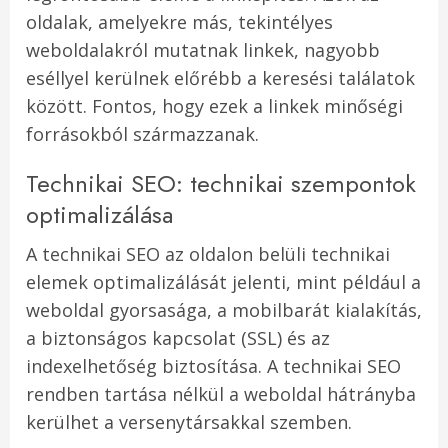
oldalak, amelyekre más, tekintélyes
weboldalakról mutatnak linkek, nagyobb
eséllyel kerülnek előrébb a keresési találatok
között. Fontos, hogy ezek a linkek minőségi
forrásokból származzanak.
Technikai SEO: technikai szempontok
optimalizálása
A technikai SEO az oldalon belüli technikai
elemek optimalizálását jelenti, mint például a
weboldal gyorsasága, a mobilbarát kialakítás,
a biztonságos kapcsolat (SSL) és az
indexelhetőség biztosítása. A technikai SEO
rendben tartása nélkül a weboldal hátrányba
kerülhet a versenytársakkal szemben.